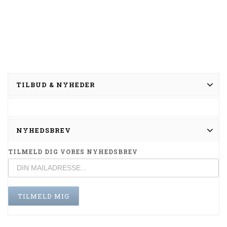
TILBUD & NYHEDER
NYHEDSBREV
TILMELD DIG VORES NYHEDSBREV