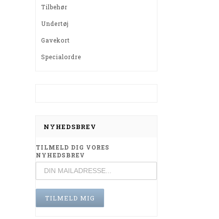
Tilbehør
Undertøj
Gavekort
Specialordre
NYHEDSBREV
TILMELD DIG VORES
NYHEDSBREV