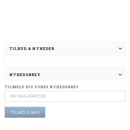
TILBUD & NYHEDER
NYHEDSBREV
TILMELD DIG VORES NYHEDSBREV