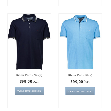
Bison Polo (Navy)
Bison Polo(Blue)
399,00
kr.
399,00
kr.
VÆLG MULIGHEDER
VÆLG MULIGHEDER