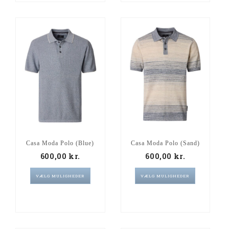
Casa Moda Polo (Blue)
Casa Moda Polo (Sand)
600,00
kr.
600,00
kr.
VÆLG MULIGHEDER
VÆLG MULIGHEDER