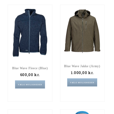
Blue Wave Jakke (Army)
Blue Wave Fleece (Blue)
1.000,00
kr.
600,00
kr.
VÆLG MULIGHEDER
VÆLG MULIGHEDER