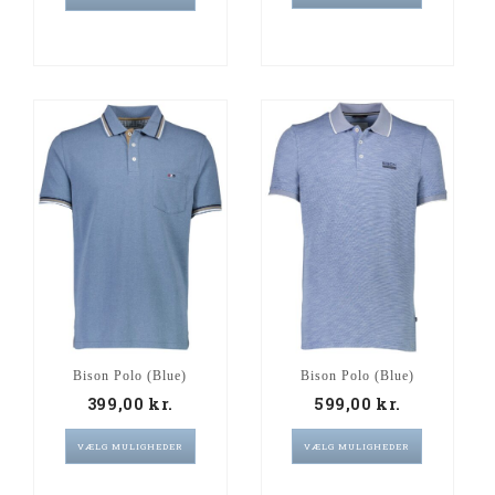
Bison Polo (Blue)
Bison Polo (Blue)
399,00
kr.
599,00
kr.
VÆLG MULIGHEDER
VÆLG MULIGHEDER