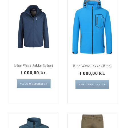
Blue Wave Jakke (Blue)
Blue Wave Jakke (Blue)
1.000,00
kr.
1.000,00
kr.
VÆLG MULIGHEDER
VÆLG MULIGHEDER