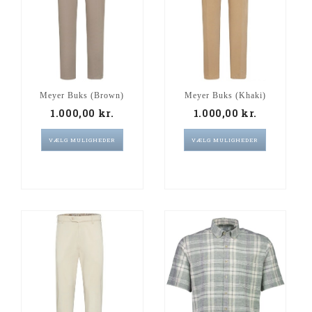
Meyer Buks (Brown)
Meyer Buks (Khaki)
1.000,00
kr.
1.000,00
kr.
VÆLG MULIGHEDER
VÆLG MULIGHEDER