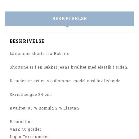
BESKRIVELSE
BESKRIVELSE
Lårlomme shorts fra Roberto.
Shortsne er i en lækker jeans kvalitet med elastik i siden.
Desuden er det en skrålommet model med lav livhøjde.
Skridtlængde 24 cm.
Kvalitet: 98 % Bomuld 2 % Elastan
Behandling:
Vask 40 grader
Ingen Tørretumbler