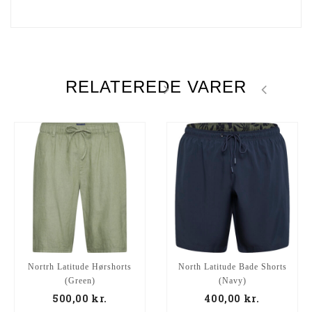
RELATEREDE VARER
Nortrh Latitude Hørshorts
North Latitude Bade Shorts
(Green)
(Navy)
500,00
kr.
400,00
kr.