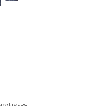
ryge fri kvalitet.