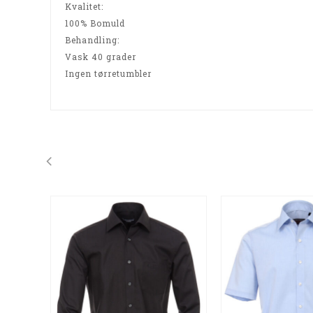
Kvalitet:
100% Bomuld
Behandling:
Vask 40 grader
Ingen tørretumbler