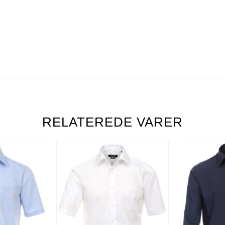
RELATEREDE VARER