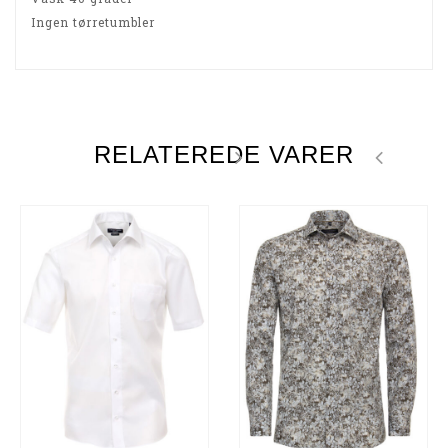
Ingen tørretumbler
RELATEREDE VARER