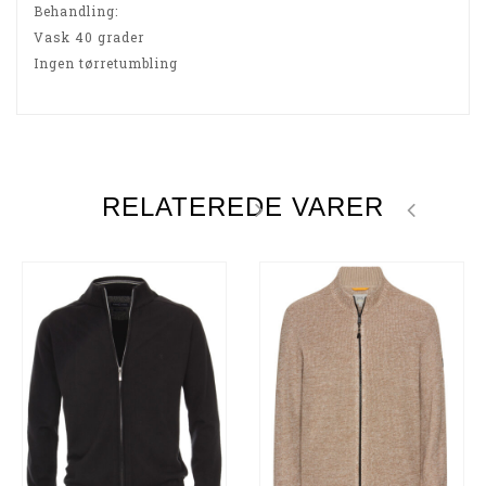
Behandling:
Vask 40 grader
Ingen tørretumbling
RELATEREDE VARER