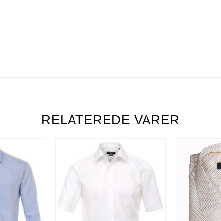
RELATEREDE VARER