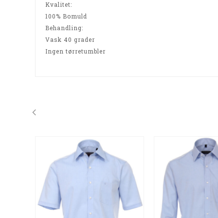
Kvalitet:
100% Bomuld
Behandling:
Vask 40 grader
Ingen tørretumbler