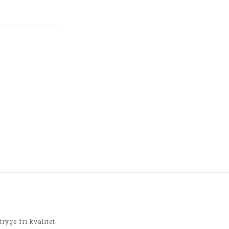
ryge fri kvalitet.