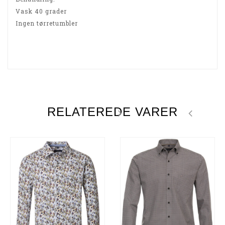
Vask 40 grader
Ingen tørretumbler
RELATEREDE VARER