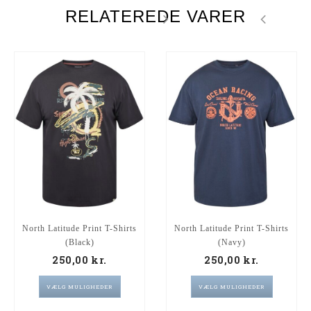
RELATEREDE VARER
North Latitude Print T-Shirts
North Latitude Print T-Shirts
(Black)
(Navy)
250,00
kr.
250,00
kr.
VÆLG MULIGHEDER
VÆLG MULIGHEDER