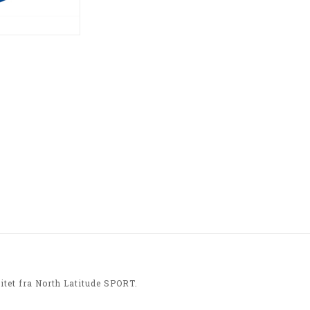
litet fra North Latitude SPORT.