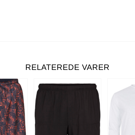
RELATEREDE VARER