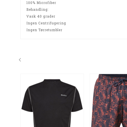
100% Microfiber
Behandling
:
Vask 40 grader
Ingen Centrifugering
Ingen Tørretumbler