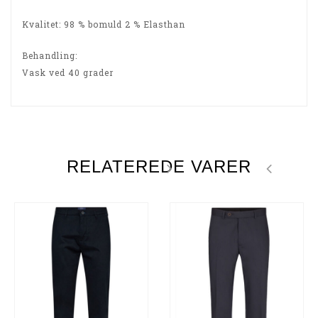
Kvalitet: 98 % bomuld 2 % Elasthan
Behandling:
Vask ved 40 grader
RELATEREDE VARER