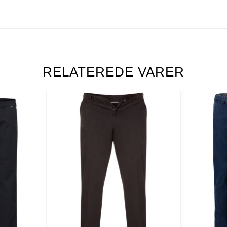
RELATEREDE VARER