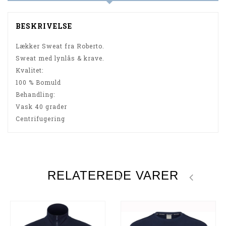
BESKRIVELSE
Lækker Sweat fra Roberto.
Sweat med lynlås & krave.
Kvalitet
:
100 % Bomuld
Behandling:
Vask 40 grader
Centrifugering
RELATEREDE VARER