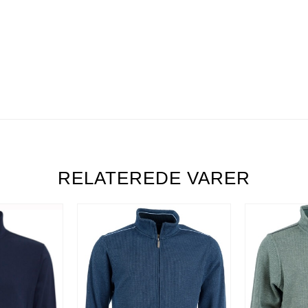
RELATEREDE VARER