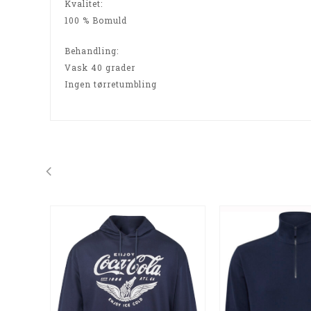
Kvalitet:
100 % Bomuld
Behandling:
Vask 40 grader
Ingen tørretumbling