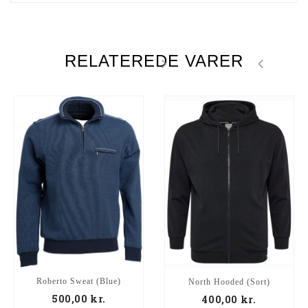
RELATEREDE VARER
Roberto Sweat (Blue)
North Hooded (Sort)
500,00
kr.
400,00
kr.