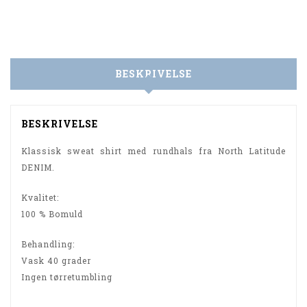
BESKRIVELSE
BESKRIVELSE
Klassisk sweat shirt med rundhals fra North Latitude
DENIM.
Kvalitet:
100 % Bomuld
Behandling:
Vask 40 grader
Ingen tørretumbling