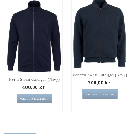
Roberto Sweat Cardigan (Navy)
North Sweat Cardigan (Navy)
700,00
kr.
400,00
kr.
VÆLG MULIGHEDER
VÆLG MULIGHEDER