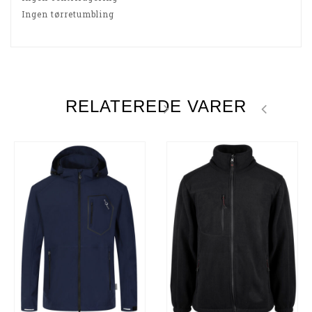
Ingen tørretumbling
RELATEREDE VARER