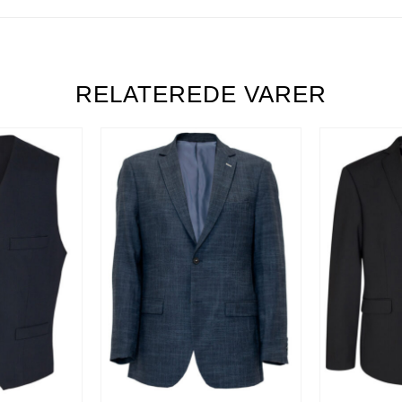
RELATEREDE VARER