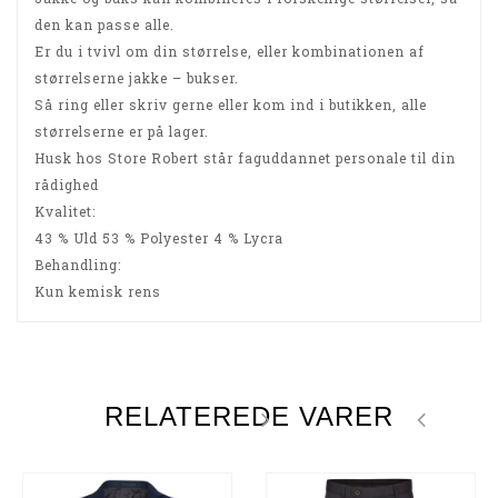
den kan passe alle.
Er du i tvivl om din størrelse, eller kombinationen af
størrelserne jakke – bukser.
Så ring eller skriv gerne eller kom ind i butikken, alle
størrelserne er på lager.
Husk hos Store Robert står faguddannet personale til din
rådighed
Kvalitet:
43 % Uld 53 % Polyester 4 % Lycra
Behandling:
Kun kemisk rens
RELATEREDE VARER