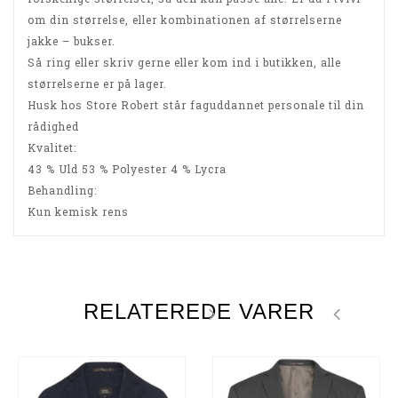
om din størrelse, eller kombinationen af størrelserne
jakke – bukser.
Så ring eller skriv gerne eller kom ind i butikken, alle
størrelserne er på lager.
Husk hos Store Robert står faguddannet personale til din
rådighed
Kvalitet:
43 % Uld 53 % Polyester 4 % Lycra
Behandling:
Kun kemisk rens
RELATEREDE VARER