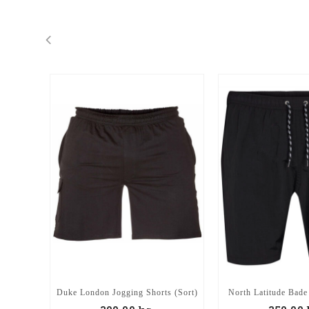
Duke London Jogging Shorts (Sort)
North Latitude Bade