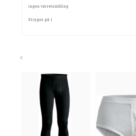
ingen tørretumbling
Stryges på 1