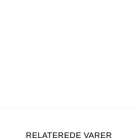
RELATEREDE VARER