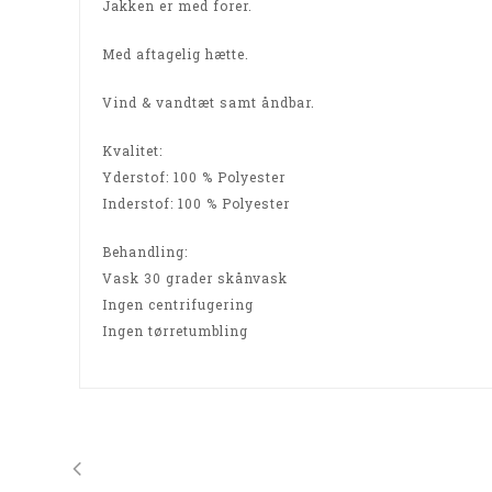
Jakken er med forer.
Med aftagelig hætte.
Vind & vandtæt samt åndbar.
Kvalitet:
Yderstof: 100 % Polyester
Inderstof: 100 % Polyester
Behandling:
Vask 30 grader skånvask
Ingen centrifugering
Ingen tørretumbling