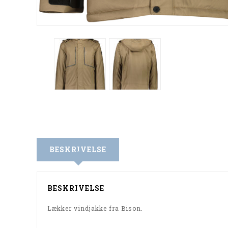
BESKRIVELSE
BESKRIVELSE
Lækker vindjakke fra Bison.