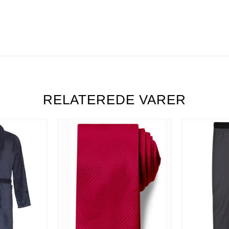
RELATEREDE VARER