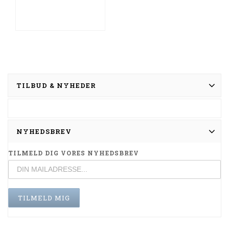
TILBUD & NYHEDER
NYHEDSBREV
TILMELD DIG VORES NYHEDSBREV