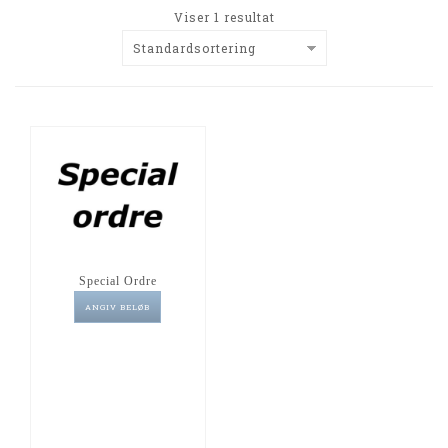
Viser 1 resultat
Standardsortering
Special Ordre
ANGIV BELØB